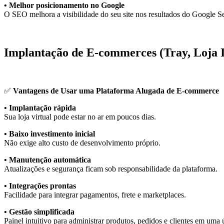
• Melhor posicionamento no Google
O SEO melhora a visibilidade do seu site nos resultados do
Google S
Implantação de E-commerces (Tray, Loja 
✅
Vantagens de Usar uma Plataforma Alugada de E-commerce
• Implantação rápida
Sua loja virtual pode estar no ar em poucos dias.
• Baixo investimento inicial
Não exige alto custo de desenvolvimento próprio.
• Manutenção automática
Atualizações e segurança ficam sob responsabilidade da plataforma.
• Integrações prontas
Facilidade para integrar pagamentos, frete e marketplaces.
• Gestão simplificada
Painel intuitivo para administrar produtos, pedidos e clientes em uma 