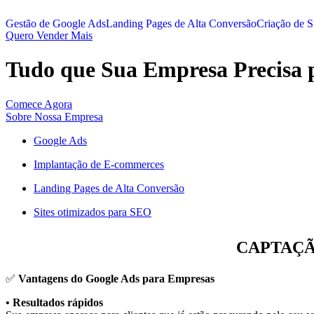
Gestão de Google Ads
Landing Pages de Alta Conversão
Criação de Si
Quero Vender Mais
Tudo que Sua Empresa Precisa 
Comece Agora
Sobre Nossa Empresa
Google Ads
Implantação de E-commerces
Landing Pages de Alta Conversão
Sites otimizados para SEO
CAPTAÇÃ
✅
Vantagens do Google Ads para Empresas
• Resultados rápidos