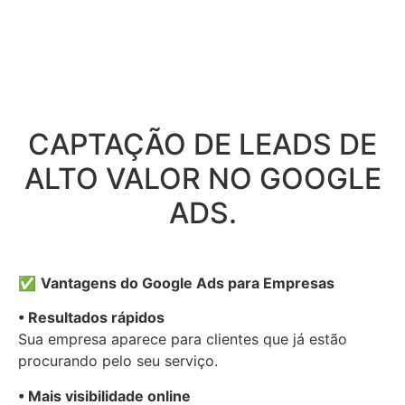
CAPTAÇÃO DE LEADS DE
ALTO VALOR NO GOOGLE
ADS.
✅
Vantagens do Google Ads para Empresas
• Resultados rápidos
Sua empresa aparece para clientes que já estão
procurando pelo seu serviço.
• Mais visibilidade online