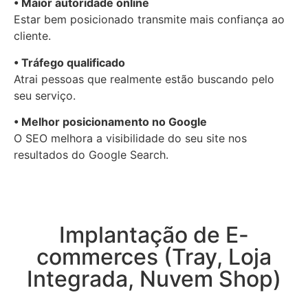
• Maior autoridade online
Estar bem posicionado transmite mais confiança ao
cliente.
• Tráfego qualificado
Atrai pessoas que realmente estão buscando pelo
seu serviço.
• Melhor posicionamento no Google
O SEO melhora a visibilidade do seu site nos
resultados do
Google Search
.
Implantação de E-
commerces (Tray, Loja
Integrada, Nuvem Shop)