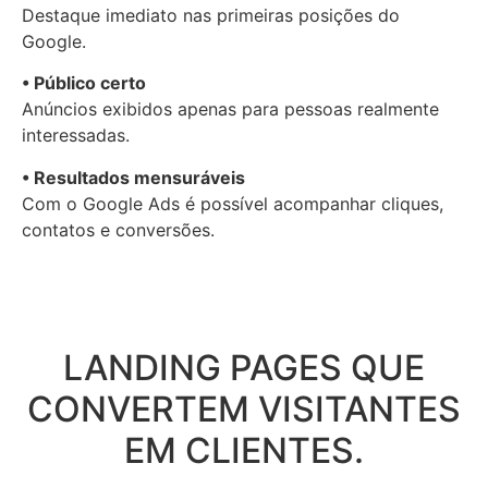
Destaque imediato nas primeiras posições do
Google.
• Público certo
Anúncios exibidos apenas para pessoas realmente
interessadas.
• Resultados mensuráveis
Com o
Google Ads
é possível acompanhar cliques,
contatos e conversões.
LANDING PAGES QUE
CONVERTEM VISITANTES
EM CLIENTES.