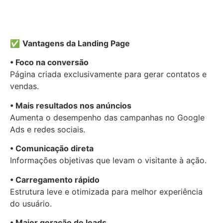
✅
Vantagens da Landing Page
• Foco na conversão
Página criada exclusivamente para gerar contatos e
vendas.
• Mais resultados nos anúncios
Aumenta o desempenho das campanhas no
Google
Ads
e redes sociais.
• Comunicação direta
Informações objetivas que levam o visitante à ação.
• Carregamento rápido
Estrutura leve e otimizada para melhor experiência
do usuário.
• Maior geração de leads