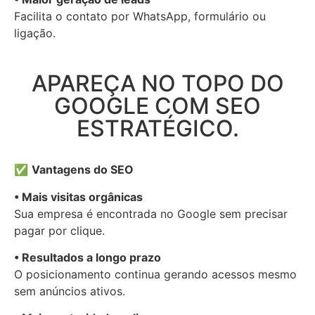
Facilita o contato por WhatsApp, formulário ou
ligação.
APAREÇA NO TOPO DO
GOOGLE COM SEO
ESTRATÉGICO.
✅
Vantagens do SEO
• Mais visitas orgânicas
Sua empresa é encontrada no Google sem precisar
pagar por clique.
• Resultados a longo prazo
O posicionamento continua gerando acessos mesmo
sem anúncios ativos.