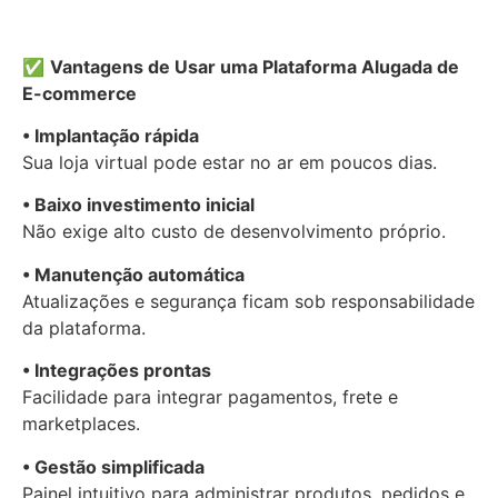
✅
Vantagens de Usar uma Plataforma Alugada de
E-commerce
• Implantação rápida
Sua loja virtual pode estar no ar em poucos dias.
• Baixo investimento inicial
Não exige alto custo de desenvolvimento próprio.
• Manutenção automática
Atualizações e segurança ficam sob responsabilidade
da plataforma.
• Integrações prontas
Facilidade para integrar pagamentos, frete e
marketplaces.
• Gestão simplificada
Painel intuitivo para administrar produtos, pedidos e